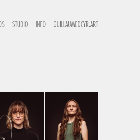
OS
STUDIO
INFO
GUILLAUMEDCYR.ART