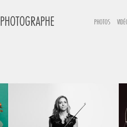
 PHOTOGRAPHE
PHOTOS
VIDÉ