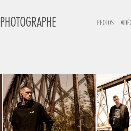
 PHOTOGRAPHE
PHOTOS
VIDÉ