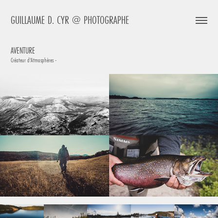
GUILLAUME D. CYR @ PHOTOGRAPHE
AVENTURE
Créateur d'Atmosphères -